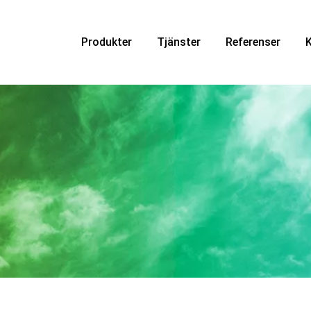
Produkter
Tjänster
Referenser