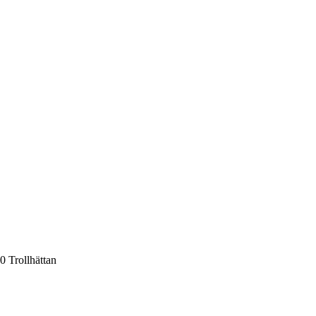
 Trollhättan